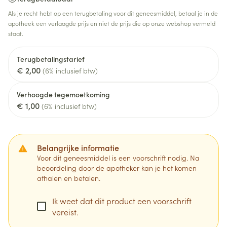
Als je recht hebt op een terugbetaling voor dit geneesmiddel, betaal je in de
apotheek een verlaagde prijs en niet de prijs die op onze webshop vermeld
staat.
Terugbetalingstarief
€ 2,00
(6% inclusief btw)
Verhoogde tegemoetkoming
€ 1,00
(6% inclusief btw)
Belangrijke informatie
Voor dit geneesmiddel is een voorschrift nodig. Na
beoordeling door de apotheker kan je het komen
afhalen en betalen.
Ik weet dat dit product een voorschrift
vereist.