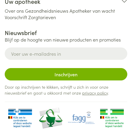
Uw apotheek
Over ons
Gezondheidsnieuws
Apotheker van wacht
Voorschrift
Zorgtarieven
Nieuwsbrief
Blijf op de hoogte van nieuwe producten en promoties
E-mail adres
Inschrijven
Door op inschrijven te klikken, schrijft u zich in voor onze
nieuwsbrief en gaat u akkoord met onze
privacy policy
.