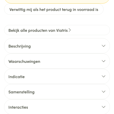
Verwittig mij als het product terug in voorraad is
Bekijk alle producten van Viatris
Beschrijving
Waarschuwingen
Indicatie
Samenstelling
Interacties