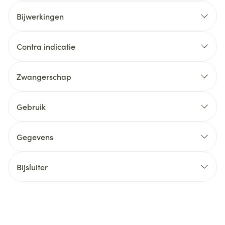
Bijwerkingen
Contra indicatie
Zwangerschap
Gebruik
Gegevens
Bijsluiter