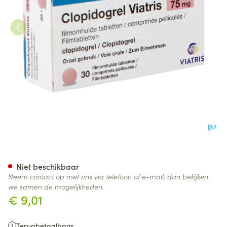
Clopidogrel Viatris 75mg Fil
Niet beschikbaar
Neem contact op met ons via telefoon of e-mail, dan bekijken
we samen de mogelijkheden.
€ 9,01
Terugbetaalbaar