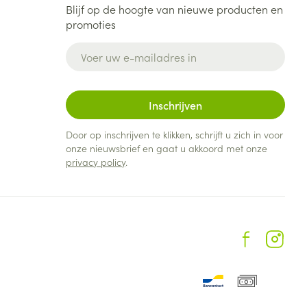
Blijf op de hoogte van nieuwe producten en
promoties
E-mail adres
Inschrijven
Door op inschrijven te klikken, schrijft u zich in voor
onze nieuwsbrief en gaat u akkoord met onze
privacy policy
.