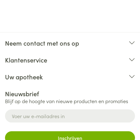
Neem contact met ons op
Klantenservice
Uw apotheek
Nieuwsbrief
Blijf op de hoogte van nieuwe producten en promoties
E-mail adres
Inschrijven