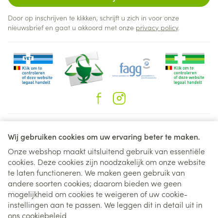
Door op inschrijven te klikken, schrijft u zich in voor onze
nieuwsbrief en gaat u akkoord met onze
privacy policy
.
Juridische links
Wij gebruiken cookies om uw ervaring beter te maken.
Onze webshop maakt uitsluitend gebruik van essentiële
cookies. Deze cookies zijn noodzakelijk om onze website
te laten functioneren. We maken geen gebruik van
andere soorten cookies; daarom bieden we geen
mogelijkheid om cookies te weigeren of uw cookie-
instellingen aan te passen. We leggen dit in detail uit in
ons
cookiebeleid