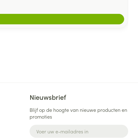
Nieuwsbrief
Blijf op de hoogte van nieuwe producten en
promoties
E-mail adres