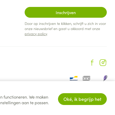
Inschrijven
Door op inschrijven te klikken, schrijft u zich in voor
onze nieuwsbrief en gaat u akkoord met onze
privacy policy
.
ten functioneren. We maken
Oké, ik begrijp het
nstellingen aan te passen.