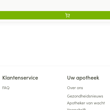
Klantenservice
Uw apotheek
FAQ
Over ons
Gezondheidsnieuws
Apotheker van wacht
Voorschrift