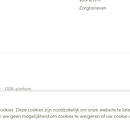
Zorgtarieven
s
ODR-platform
ookies. Deze cookies zijn noodzakelijk om onze website te la
 we geen mogelijkheid om cookies te weigeren of uw cookie-i