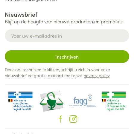
Nieuwsbrief
Blijf op de hoogte van nieuwe producten en promoties
E-mail adres
Inschrijven
Door op inschrijven te klikken, schrijft u zich in voor onze
nieuwsbrief en gaat u akkoord met onze
privacy policy
.