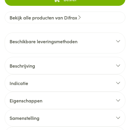
Bekijk alle producten van Difrax
Beschikbare leveringsmethoden
Beschrijving
Indicatie
Eigenschappen
Samenstelling