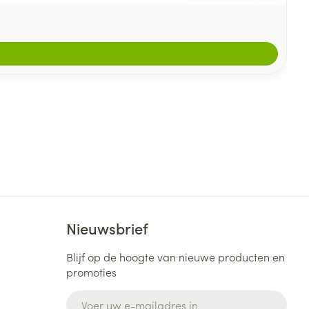
Nieuwsbrief
Blijf op de hoogte van nieuwe producten en
promoties
E-mail adres