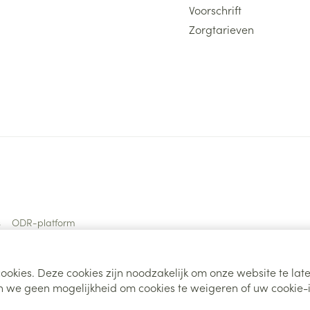
Voorschrift
Zorgtarieven
s
ODR-platform
ookies. Deze cookies zijn noodzakelijk om onze website te la
 we geen mogelijkheid om cookies te weigeren of uw cookie-i