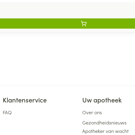
Klantenservice
Uw apotheek
FAQ
Over ons
Gezondheidsnieuws
Apotheker van wacht