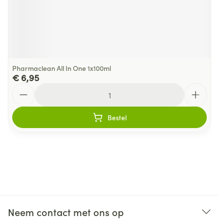
Pharmaclean All In One 1x100ml
€ 6,95
Aantal
Bestel
Neem contact met ons op