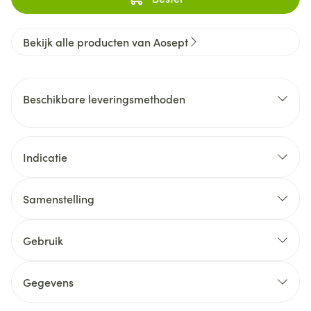
Bekijk alle producten van Aosept
Beschikbare leveringsmethoden
Indicatie
Samenstelling
Gebruik
Gegevens