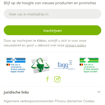
Blijf op de hoogte van nieuwe producten en promoties
E-mail adres
Inschrijven
Door op inschrijven te klikken, schrijft u zich in voor onze
nieuwsbrief en gaat u akkoord met onze
privacy policy
.
Juridische links
Algemene verkoopsvoorwaarden
Privacy disclaimer
Cookies