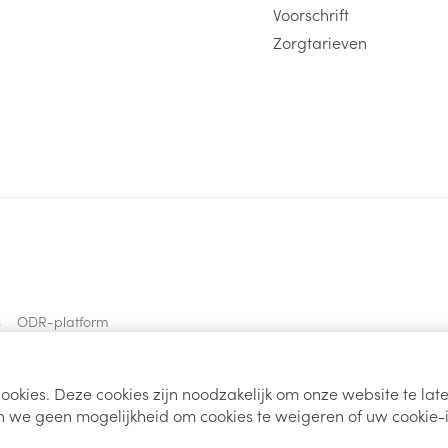
Voorschrift
Zorgtarieven
s
ODR-platform
ookies. Deze cookies zijn noodzakelijk om onze website te la
 we geen mogelijkheid om cookies te weigeren of uw cookie-i