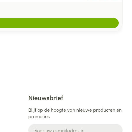
Nieuwsbrief
Blijf op de hoogte van nieuwe producten en
promoties
E-mail adres