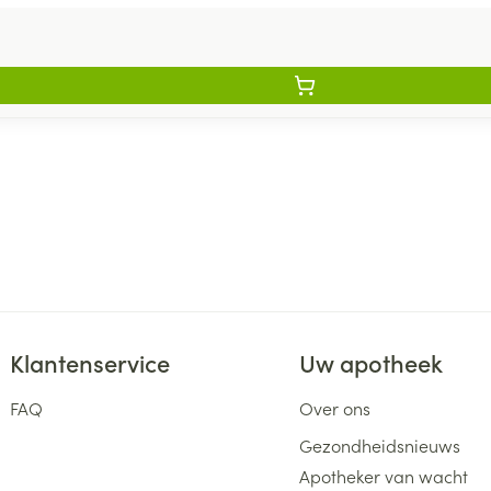
Klantenservice
Uw apotheek
FAQ
Over ons
Gezondheidsnieuws
Apotheker van wacht