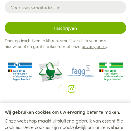
E-mail adres
Inschrijven
Door op inschrijven te klikken, schrijft u zich in voor onze
nieuwsbrief en gaat u akkoord met onze
privacy policy
.
Juridische links
Wij gebruiken cookies om uw ervaring beter te maken.
Onze webshop maakt uitsluitend gebruik van essentiële
cookies. Deze cookies zijn noodzakelijk om onze website