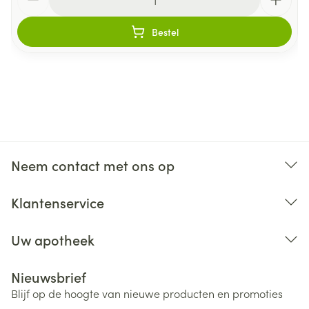
Bestel
Neem contact met ons op
Klantenservice
Uw apotheek
Nieuwsbrief
Blijf op de hoogte van nieuwe producten en promoties