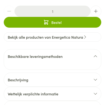
Aantal
Bestel
Bekijk alle producten van Energetica Natura
Beschikbare leveringsmethoden
Beschrijving
Wettelijk verplichte informatie