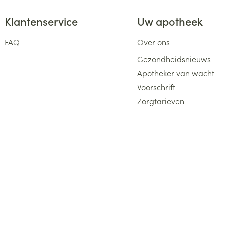
Klantenservice
Uw apotheek
FAQ
Over ons
Gezondheidsnieuws
Apotheker van wacht
Voorschrift
Zorgtarieven