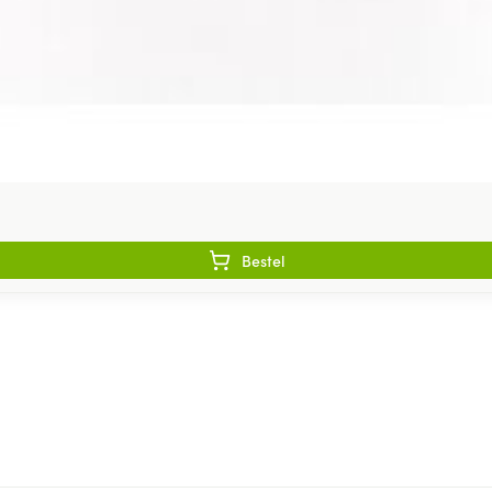
Bestel