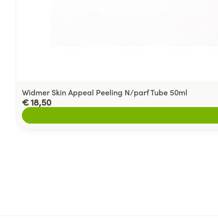
Widmer Skin Appeal Peeling N/parf Tube 50ml
€ 18,50