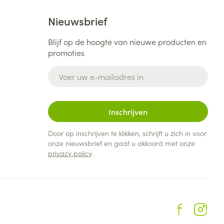
Nieuwsbrief
Blijf op de hoogte van nieuwe producten en
promoties
E-mail adres
Inschrijven
Door op inschrijven te klikken, schrijft u zich in voor
onze nieuwsbrief en gaat u akkoord met onze
privacy policy
.