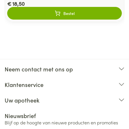
€ 18,50
Bestel
Neem contact met ons op
Klantenservice
Uw apotheek
Nieuwsbrief
Blijf op de hoogte van nieuwe producten en promoties