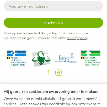
E-mail adres
Inschrijven
Door op inschrijven te klikken, schrijft u zich in voor onze
nieuwsbrief en gaat u akkoord met onze
privacy policy
.
Juridische links
Wij gebruiken cookies om uw ervaring beter te maken.
Onze webshop maakt uitsluitend gebruik van essentiële
cookies. Deze cookies zijn noodzakelijk om onze website