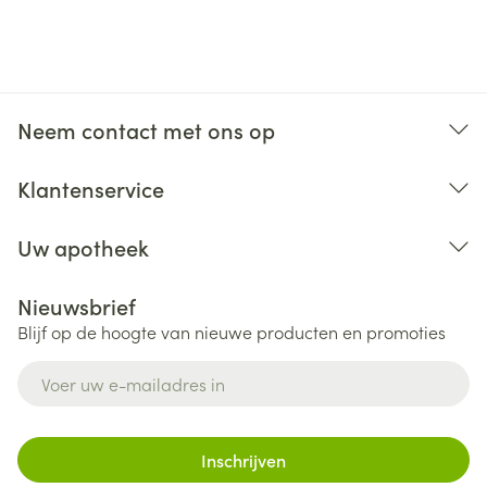
Neem contact met ons op
Klantenservice
Uw apotheek
Nieuwsbrief
Blijf op de hoogte van nieuwe producten en promoties
E-mail adres
Inschrijven