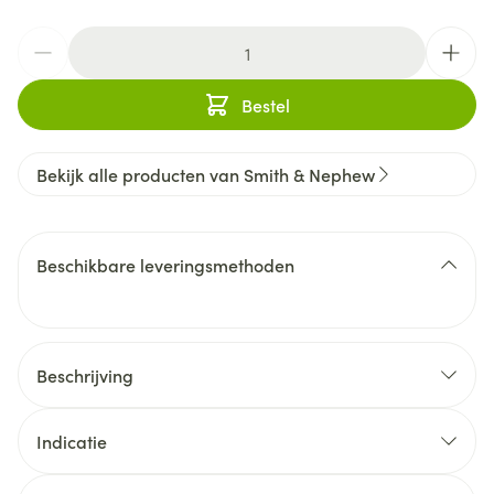
Aantal
Bestel
Bekijk alle producten van Smith & Nephew
Beschikbare leveringsmethoden
Beschrijving
Indicatie