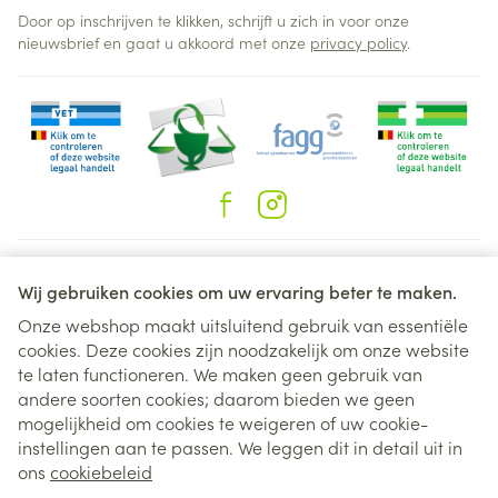
Door op inschrijven te klikken, schrijft u zich in voor onze
nieuwsbrief en gaat u akkoord met onze
privacy policy
.
Juridische links
Wij gebruiken cookies om uw ervaring beter te maken.
Onze webshop maakt uitsluitend gebruik van essentiële
cookies. Deze cookies zijn noodzakelijk om onze website
te laten functioneren. We maken geen gebruik van
andere soorten cookies; daarom bieden we geen
mogelijkheid om cookies te weigeren of uw cookie-
instellingen aan te passen. We leggen dit in detail uit in
ons
cookiebeleid