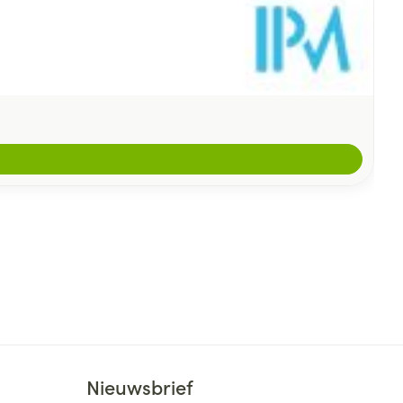
Nieuwsbrief