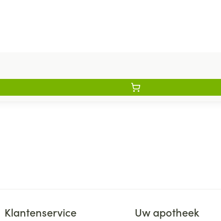
Klantenservice
Uw apotheek