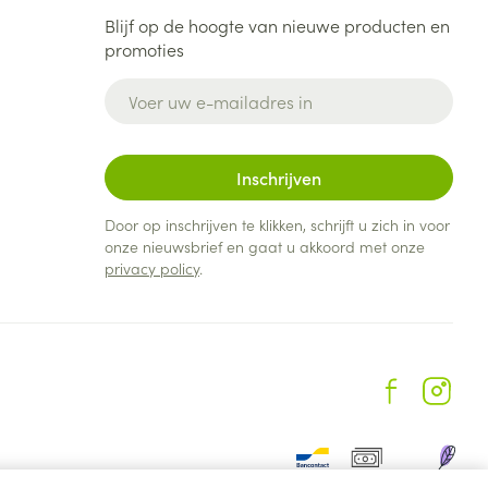
Blijf op de hoogte van nieuwe producten en
promoties
E-mail adres
Inschrijven
Door op inschrijven te klikken, schrijft u zich in voor
onze nieuwsbrief en gaat u akkoord met onze
privacy policy
.