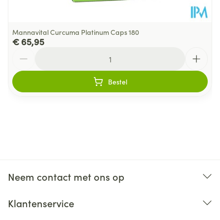
Mannavital Curcuma Platinum Caps 180
€ 65,95
Aantal
Bestel
Neem contact met ons op
Klantenservice