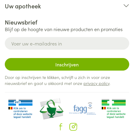
Uw apotheek
Nieuwsbrief
Blijf op de hoogte van nieuwe producten en promoties
E-mail adres
Inschrijven
Door op inschrijven te klikken, schrijft u zich in voor onze
nieuwsbrief en gaat u akkoord met onze
privacy policy
.