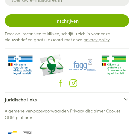
Inschrijven
Door op inschrijven te klikken, schrijft u zich in voor onze
nieuwsbrief en gaat u akkoord met onze
privacy policy
.
Juridische links
Algemene verkoopsvoorwaarden
Privacy disclaimer
Cookies
ODR-platform