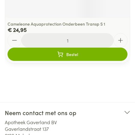
Cameleone Aquaprotection Onderbeen Transp S 1
€ 24,95
Aantal
Bestel
Neem contact met ons op
Apotheek Gaverland BV
Gaverlandstraat 137