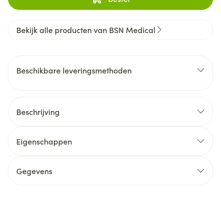
Bekijk alle producten van BSN Medical
Beschikbare leveringsmethoden
Beschrijving
Eigenschappen
Gegevens