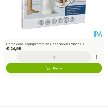
Cameleone Aquaprotection Onderbeen Transp S 1
€ 24,95
Aantal
Bestel