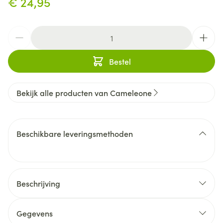
€ 24,95
Aantal
Bestel
Bekijk alle producten van Cameleone
Beschikbare leveringsmethoden
Beschrijving
Gegevens