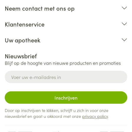
Neem contact met ons op
Klantenservice
Uw apotheek
Nieuwsbrief
Blijf op de hoogte van nieuwe producten en promoties
E-mail adres
Inschrijven
Door op inschrijven te klikken, schrijft u zich in voor onze
nieuwsbrief en gaat u akkoord met onze
privacy policy
.