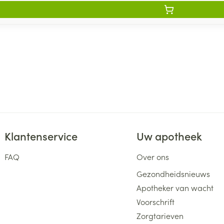
Klantenservice
Uw apotheek
FAQ
Over ons
Gezondheidsnieuws
Apotheker van wacht
Voorschrift
Zorgtarieven