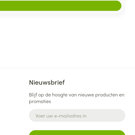
Nieuwsbrief
Blijf op de hoogte van nieuwe producten en
promoties
E-mail adres