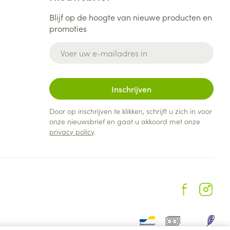
Blijf op de hoogte van nieuwe producten en
promoties
E-mail adres
Inschrijven
Door op inschrijven te klikken, schrijft u zich in voor
onze nieuwsbrief en gaat u akkoord met onze
privacy policy
.