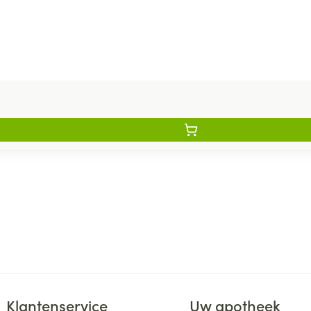
Klantenservice
Uw apotheek