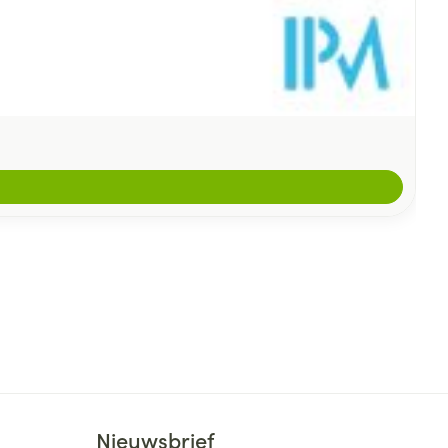
Nieuwsbrief