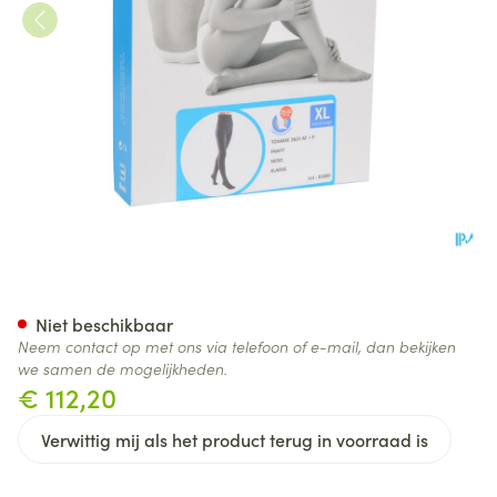
Bota Tovarix 20/ii Kous At Ne
Niet beschikbaar
Neem contact op met ons via telefoon of e-mail, dan bekijken
we samen de mogelijkheden.
€ 112,20
Verwittig mij als het product terug in voorraad is