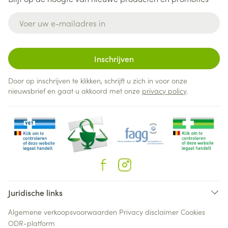
E-mail adres
Inschrijven
Door op inschrijven te klikken, schrijft u zich in voor onze
nieuwsbrief en gaat u akkoord met onze
privacy policy
.
Juridische links
Algemene verkoopsvoorwaarden
Privacy disclaimer
Cookies
ODR-platform