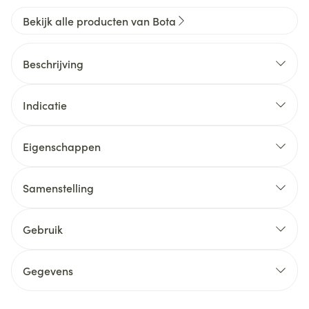
Bekijk alle producten van Bota
Beschrijving
Indicatie
Eigenschappen
Samenstelling
Gebruik
Gegevens