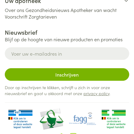
Uw apotheek
Over ons
Gezondheidsnieuws
Apotheker van wacht
Voorschrift
Zorgtarieven
Nieuwsbrief
Blijf op de hoogte van nieuwe producten en promoties
E-mail adres
Inschrijven
Door op inschrijven te klikken, schrijft u zich in voor onze
nieuwsbrief en gaat u akkoord met onze
privacy policy
.