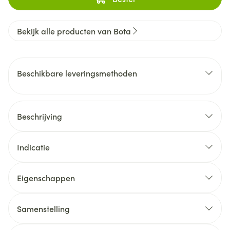
Bekijk alle producten van Bota
Beschikbare leveringsmethoden
Beschrijving
Indicatie
Eigenschappen
Samenstelling