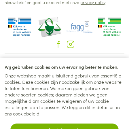
nieuwsbrief en gaat u akkoord met onze
privacy policy
.
Juridische links
Wij gebruiken cookies om uw ervaring beter te maken.
Onze webshop maakt uitsluitend gebruik van essentiële
cookies. Deze cookies zijn noodzakelijk om onze website
te laten functioneren. We maken geen gebruik van
andere soorten cookies; daarom bieden we geen
mogelijkheid om cookies te weigeren of uw cookie-
instellingen aan te passen. We leggen dit in detail uit in
ons
cookiebeleid