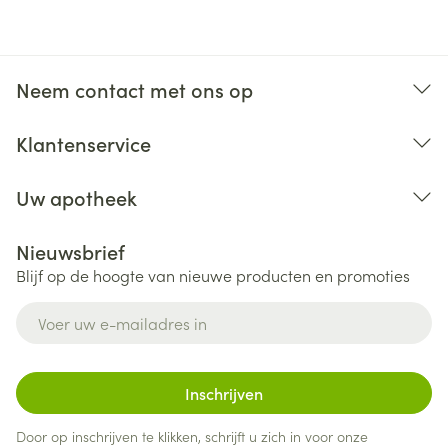
Neem contact met ons op
Klantenservice
Uw apotheek
Nieuwsbrief
Blijf op de hoogte van nieuwe producten en promoties
E-mail adres
Inschrijven
Door op inschrijven te klikken, schrijft u zich in voor onze