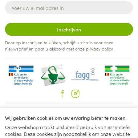
E-mail adres
Inschrijven
Door op inschrijven te klikken, schrijft u zich in voor onze
nieuwsbrief en gaat u akkoord met onze
privacy policy
.
Juridische links
Wij gebruiken cookies om uw ervaring beter te maken.
Onze webshop maakt uitsluitend gebruik van essentiële
cookies. Deze cookies zijn noodzakelijk om onze website