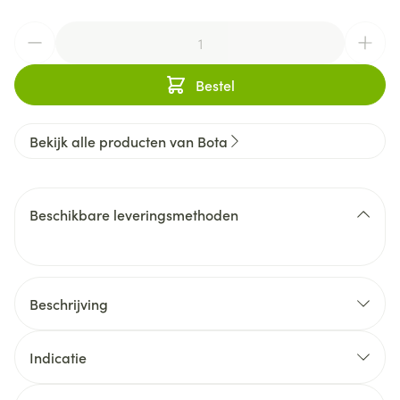
Aantal
Bestel
Bekijk alle producten van Bota
Beschikbare leveringsmethoden
Beschrijving
Indicatie