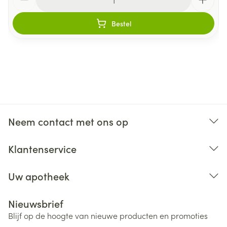
Bestel
Neem contact met ons op
Klantenservice
Uw apotheek
Nieuwsbrief
Blijf op de hoogte van nieuwe producten en promoties