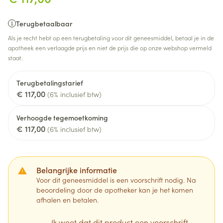
Terugbetaalbaar
Als je recht hebt op een terugbetaling voor dit geneesmiddel, betaal je in de
apotheek een verlaagde prijs en niet de prijs die op onze webshop vermeld
staat.
Terugbetalingstarief
€ 117,00
(6% inclusief btw)
Verhoogde tegemoetkoming
€ 117,00
(6% inclusief btw)
Belangrijke informatie
Voor dit geneesmiddel is een voorschrift nodig. Na
beoordeling door de apotheker kan je het komen
afhalen en betalen.
Ik weet dat dit product een voorschrift