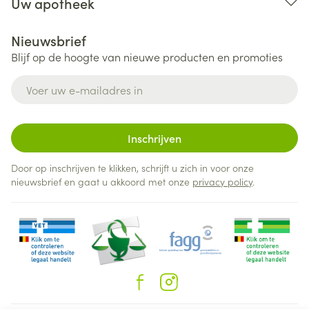
Uw apotheek
Nieuwsbrief
Blijf op de hoogte van nieuwe producten en promoties
E-mail adres
Inschrijven
Door op inschrijven te klikken, schrijft u zich in voor onze
nieuwsbrief en gaat u akkoord met onze
privacy policy
.