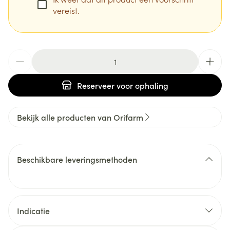
vereist.
Aantal
Reserveer
voor ophaling
Bekijk alle producten van Orifarm
Beschikbare leveringsmethoden
Indicatie