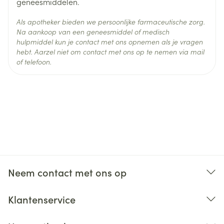
geneesmiddelen.
Als apotheker bieden we persoonlijke farmaceutische zorg.
Na aankoop van een geneesmiddel of medisch
hulpmiddel kun je contact met ons opnemen als je vragen
hebt. Aarzel niet om contact met ons op te nemen via mail
of telefoon.
Neem contact met ons op
Klantenservice