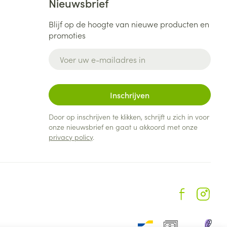
Nieuwsbrief
Blijf op de hoogte van nieuwe producten en
promoties
E-mail adres
Inschrijven
Door op inschrijven te klikken, schrijft u zich in voor
onze nieuwsbrief en gaat u akkoord met onze
privacy policy
.