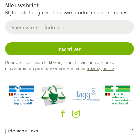
Nieuwsbrief
Blijf op de hoogte van nieuwe producten en promoties
E-mail adres
Inschrijven
Door op inschrijven te klikken, schrijft u zich in voor onze
nieuwsbrief en gaat u akkoord met onze
privacy policy
.
Juridische links