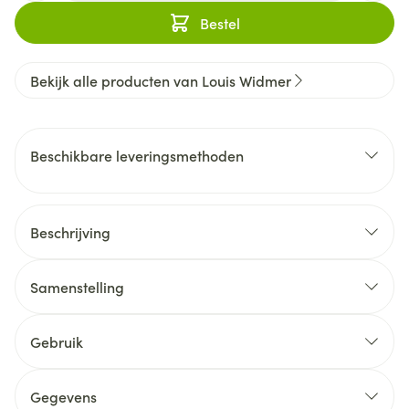
Bestel
Bekijk alle producten van Louis Widmer
Beschikbare leveringsmethoden
Beschrijving
Samenstelling
Gebruik
Gegevens