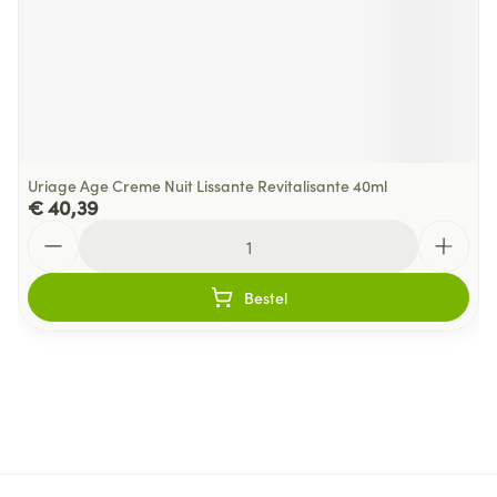
Uriage Age Creme Nuit Lissante Revitalisante 40ml
€ 40,39
Aantal
Bestel