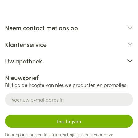
Neem contact met ons op
Klantenservice
Uw apotheek
Nieuwsbrief
Blijf op de hoogte van nieuwe producten en promoties
E-mail adres
Inschrijven
Door op inschrijven te klikken, schrijft u zich in voor onze