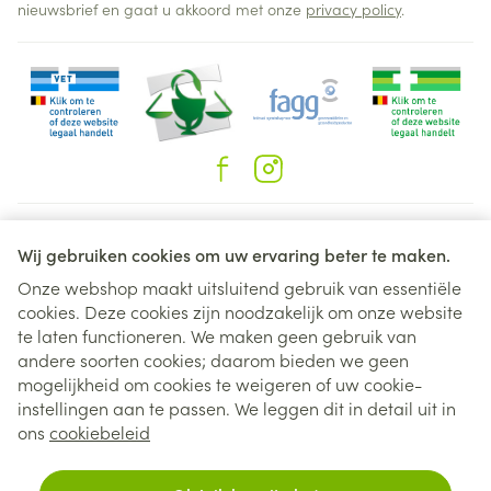
nieuwsbrief en gaat u akkoord met onze
privacy policy
.
Juridische links
Wij gebruiken cookies om uw ervaring beter te maken.
Onze webshop maakt uitsluitend gebruik van essentiële
cookies. Deze cookies zijn noodzakelijk om onze website
te laten functioneren. We maken geen gebruik van
andere soorten cookies; daarom bieden we geen
mogelijkheid om cookies te weigeren of uw cookie-
instellingen aan te passen. We leggen dit in detail uit in
ons
cookiebeleid