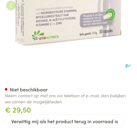
Vitabiotic Immune V-caps 30
Niet beschikbaar
Neem contact op met ons via telefoon of e-mail, dan bekijken
we samen de mogelijkheden.
€ 29,50
Verwittig mij als het product terug in voorraad is