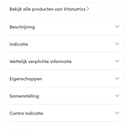
Bekijk alle producten van Vitanutrics
Beschrijving
Indicatie
Wettelijk verplichte informatie
Eigenschappen
Samenstelling
Contra indicatie