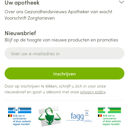
Uw apotheek
Over ons
Gezondheidsnieuws
Apotheker van wacht
Voorschrift
Zorgtarieven
Nieuwsbrief
Blijf op de hoogte van nieuwe producten en promoties
E-mail adres
Inschrijven
Door op inschrijven te klikken, schrijft u zich in voor onze
nieuwsbrief en gaat u akkoord met onze
privacy policy
.