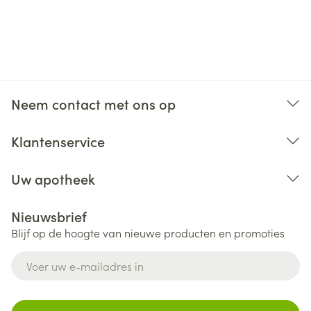
Neem contact met ons op
Klantenservice
Uw apotheek
Nieuwsbrief
Blijf op de hoogte van nieuwe producten en promoties
E-mail adres