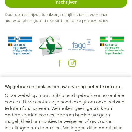
Inschrijven
Door op inschrijven te klikken, schrijft u zich in voor onze
nieuwsbrief en gaat u akkoord met onze
privacy policy
.
Juridische links
Wij gebruiken cookies om uw ervaring beter te maken.
Onze webshop maakt uitsluitend gebruik van essentiële
cookies. Deze cookies zijn noodzakelijk om onze website
te laten functioneren. We maken geen gebruik van
andere soorten cookies; daarom bieden we geen
mogelijkheid om cookies te weigeren of uw cookie-
instellingen aan te passen. We leggen dit in detail uit in