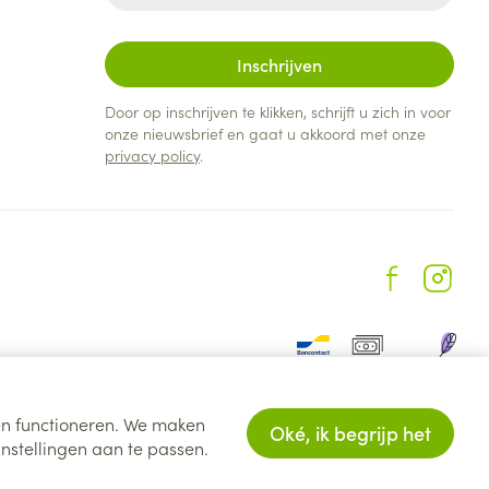
Inschrijven
Door op inschrijven te klikken, schrijft u zich in voor
onze nieuwsbrief en gaat u akkoord met onze
privacy policy
.
ten functioneren. We maken
Oké, ik begrijp het
nstellingen aan te passen.