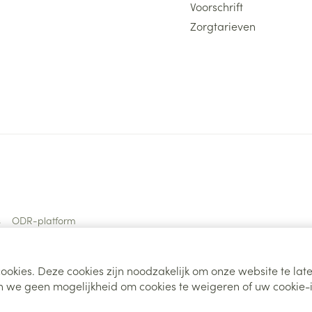
Voorschrift
Zorgtarieven
s
ODR-platform
ookies. Deze cookies zijn noodzakelijk om onze website te la
 we geen mogelijkheid om cookies te weigeren of uw cookie-i