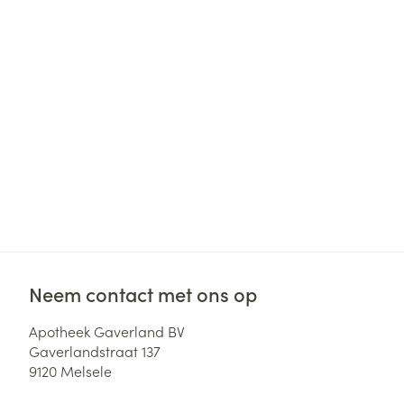
Neem contact met ons op
Apotheek Gaverland BV
Gaverlandstraat 137
9120
Melsele