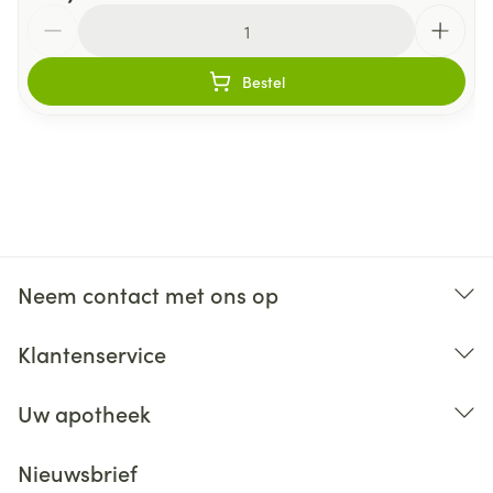
Aantal
Bestel
Neem contact met ons op
Klantenservice
Uw apotheek
Nieuwsbrief