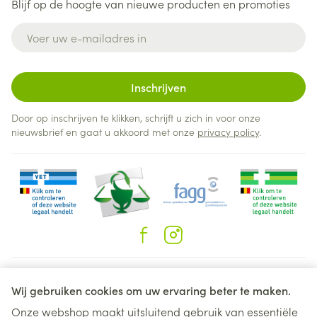
Blijf op de hoogte van nieuwe producten en promoties
E-mail adres
Inschrijven
Door op inschrijven te klikken, schrijft u zich in voor onze
nieuwsbrief en gaat u akkoord met onze
privacy policy
.
Juridische links
Wij gebruiken cookies om uw ervaring beter te maken.
Onze webshop maakt uitsluitend gebruik van essentiële