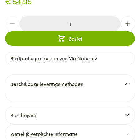
€ 54,95
Aantal
Bestel
Bekijk alle producten van Via Natura
Beschikbare leveringsmethoden
Beschrijving
Wettelijk verplichte informatie