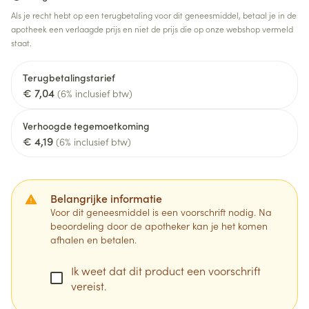
Als je recht hebt op een terugbetaling voor dit geneesmiddel, betaal je in de
apotheek een verlaagde prijs en niet de prijs die op onze webshop vermeld
staat.
Terugbetalingstarief
€ 7,04
(6% inclusief btw)
Verhoogde tegemoetkoming
€ 4,19
(6% inclusief btw)
Belangrijke informatie
Voor dit geneesmiddel is een voorschrift nodig. Na
beoordeling door de apotheker kan je het komen
afhalen en betalen.
Ik weet dat dit product een voorschrift
vereist.