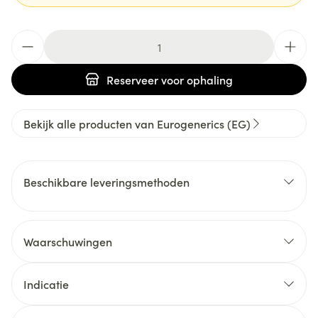
Aantal
Reserveer
voor ophaling
Bekijk alle producten van Eurogenerics (EG)
Beschikbare leveringsmethoden
Waarschuwingen
Indicatie