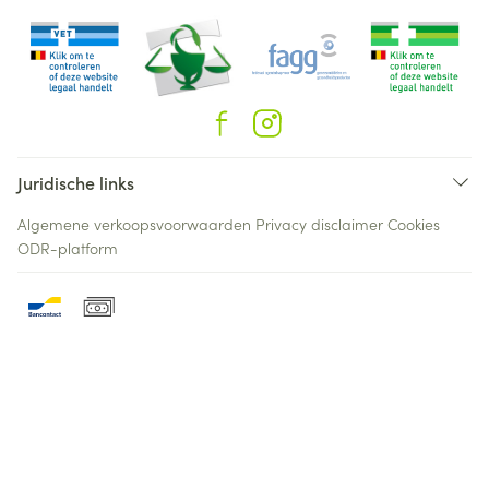
Juridische links
Algemene verkoopsvoorwaarden
Privacy disclaimer
Cookies
ODR-platform