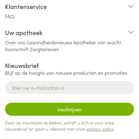
Klantenservice
FAQ
Uw apotheek
Over ons
Gezondheidsnieuws
Apotheker van wacht
Voorschrift
Zorgtarieven
Nieuwsbrief
Blijf op de hoogte van nieuwe producten en promoties
E-mail adres
Inschrijven
Door op inschrijven te klikken, schrijft u zich in voor onze
nieuwsbrief en gaat u akkoord met onze
privacy policy
.