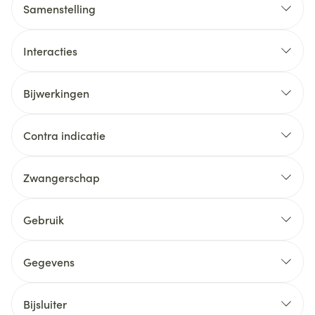
Samenstelling
Interacties
Bijwerkingen
Contra indicatie
Zwangerschap
Gebruik
Gegevens
Bijsluiter