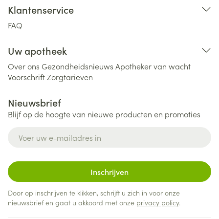
Klantenservice
FAQ
Uw apotheek
Over ons
Gezondheidsnieuws
Apotheker van wacht
Voorschrift
Zorgtarieven
Nieuwsbrief
Blijf op de hoogte van nieuwe producten en promoties
E-mail adres
Inschrijven
Door op inschrijven te klikken, schrijft u zich in voor onze
nieuwsbrief en gaat u akkoord met onze
privacy policy
.