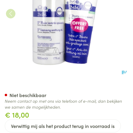
Uriage 1st Cl Oil 500ml + 1s
Niet beschikbaar
Neem contact op met ons via telefoon of e-mail, dan bekijken
we samen de mogelijkheden.
€ 18,00
Verwittig mij als het product terug in voorraad is