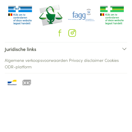
Juridische links
Algemene verkoopsvoorwaarden
Privacy disclaimer
Cookies
ODR-platform