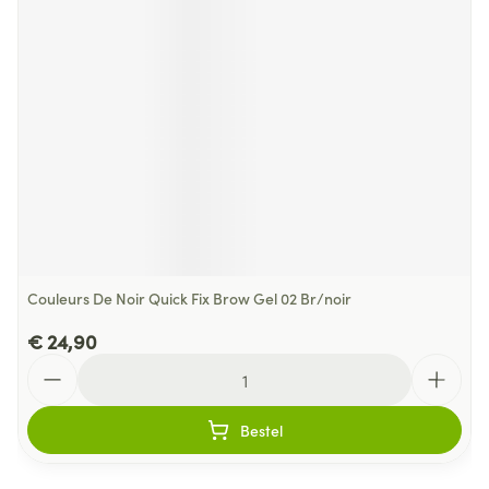
Couleurs De Noir Quick Fix Brow Gel 02 Br/noir
€ 24,90
Aantal
Bestel