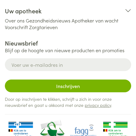
Uw apotheek
Over ons
Gezondheidsnieuws
Apotheker van wacht
Voorschrift
Zorgtarieven
Nieuwsbrief
Blijf op de hoogte van nieuwe producten en promoties
E-mail adres
Inschrijven
Door op inschrijven te klikken, schrijft u zich in voor onze
nieuwsbrief en gaat u akkoord met onze
privacy policy
.