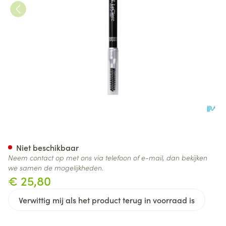
Tlc Wenkbrauwpotlood 02 Cha
Niet beschikbaar
Neem contact op met ons via telefoon of e-mail, dan bekijken
we samen de mogelijkheden.
€ 25,80
Verwittig mij als het product terug in voorraad is