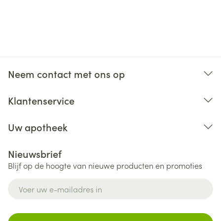
Neem contact met ons op
Klantenservice
Uw apotheek
Nieuwsbrief
Blijf op de hoogte van nieuwe producten en promoties
E-mail adres