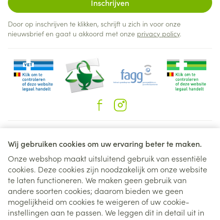
Inschrijven
Door op inschrijven te klikken, schrijft u zich in voor onze
nieuwsbrief en gaat u akkoord met onze
privacy policy
.
Juridische links
Wij gebruiken cookies om uw ervaring beter te maken.
Onze webshop maakt uitsluitend gebruik van essentiële
cookies. Deze cookies zijn noodzakelijk om onze website
te laten functioneren. We maken geen gebruik van
andere soorten cookies; daarom bieden we geen
mogelijkheid om cookies te weigeren of uw cookie-
instellingen aan te passen. We leggen dit in detail uit in