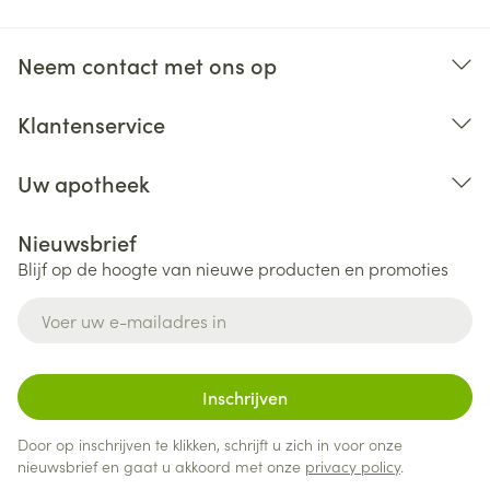
Neem contact met ons op
Klantenservice
Uw apotheek
Nieuwsbrief
Blijf op de hoogte van nieuwe producten en promoties
E-mail adres
Inschrijven
Door op inschrijven te klikken, schrijft u zich in voor onze
nieuwsbrief en gaat u akkoord met onze
privacy policy
.