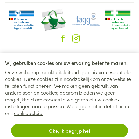
Juridische links
Wij gebruiken cookies om uw ervaring beter te maken.
Onze webshop maakt uitsluitend gebruik van essentiële
cookies. Deze cookies zijn noodzakelijk om onze website
te laten functioneren. We maken geen gebruik van
andere soorten cookies; daarom bieden we geen
mogelijkheid om cookies te weigeren of uw cookie-
instellingen aan te passen. We leggen dit in detail uit in
ons
cookiebeleid
Oké, ik begrijp het