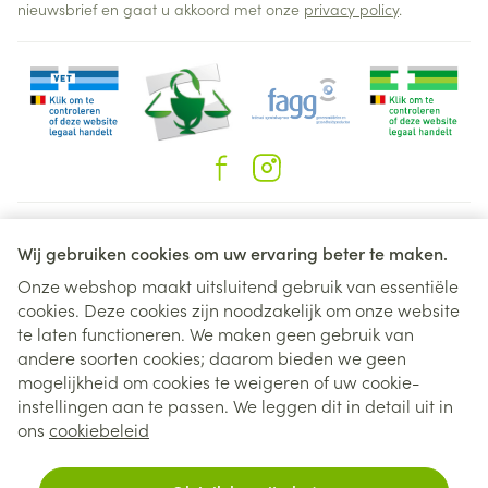
nieuwsbrief en gaat u akkoord met onze
privacy policy
.
Juridische links
Wij gebruiken cookies om uw ervaring beter te maken.
Onze webshop maakt uitsluitend gebruik van essentiële
cookies. Deze cookies zijn noodzakelijk om onze website
te laten functioneren. We maken geen gebruik van
andere soorten cookies; daarom bieden we geen
mogelijkheid om cookies te weigeren of uw cookie-
instellingen aan te passen. We leggen dit in detail uit in
ons
cookiebeleid