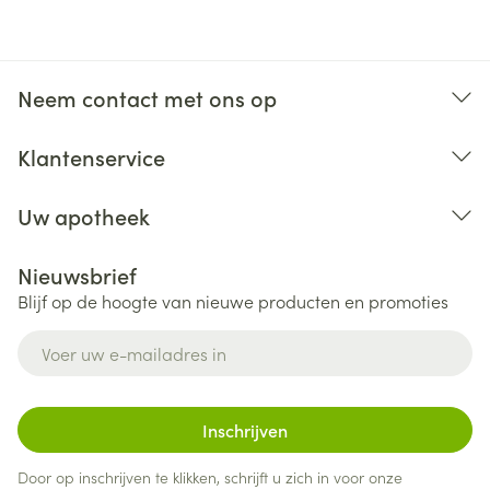
Neem contact met ons op
Klantenservice
Uw apotheek
Nieuwsbrief
Blijf op de hoogte van nieuwe producten en promoties
E-mail adres
Inschrijven
Door op inschrijven te klikken, schrijft u zich in voor onze