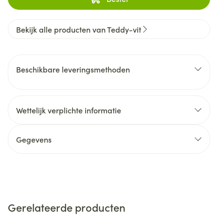
Bekijk alle producten van Teddy-vit
Beschikbare leveringsmethoden
Wettelijk verplichte informatie
Gegevens
Gerelateerde producten