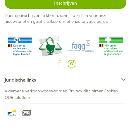
Inschrijven
Door op inschrijven te klikken, schrijft u zich in voor onze
nieuwsbrief en gaat u akkoord met onze
privacy policy
.
Juridische links
Algemene verkoopsvoorwaarden
Privacy disclaimer
Cookies
ODR-platform