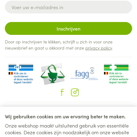
E-mail adres
Inschrijven
Door op inschrijven te klikken, schrijft u zich in voor onze
nieuwsbrief en gaat u akkoord met onze
privacy policy
.
Juridische links
Wij gebruiken cookies om uw ervaring beter te maken.
Onze webshop maakt uitsluitend gebruik van essentiële
cookies. Deze cookies zijn noodzakelijk om onze website