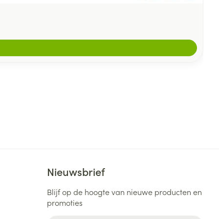
Nieuwsbrief
Blijf op de hoogte van nieuwe producten en
promoties