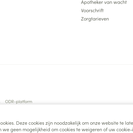
Apotheker van wacht
Voorschrift
Zorgtarieven
s
ODR-platform
ookies. Deze cookies zijn noodzakelijk om onze website te la
 we geen mogelijkheid om cookies te weigeren of uw cookie-i