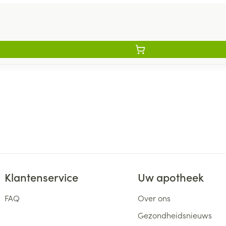
Klantenservice
Uw apotheek
FAQ
Over ons
Gezondheidsnieuws