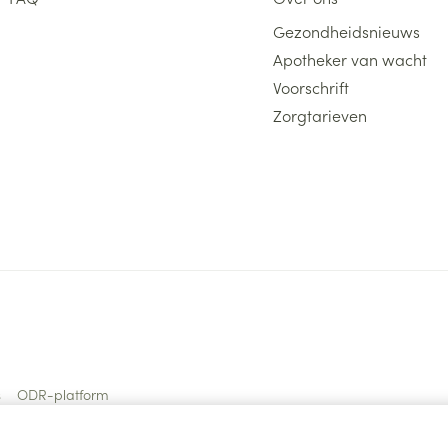
Gezondheidsnieuws
Apotheker van wacht
Voorschrift
Zorgtarieven
s
ODR-platform