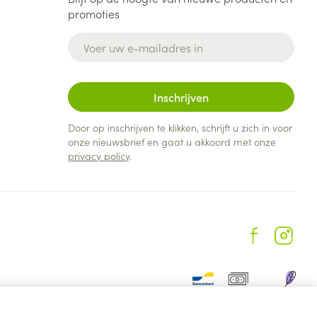
promoties
E-mail adres
Inschrijven
Door op inschrijven te klikken, schrijft u zich in voor
onze nieuwsbrief en gaat u akkoord met onze
privacy policy
.