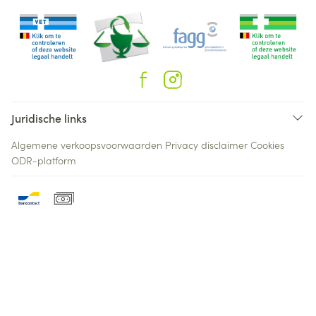
Juridische links
Algemene verkoopsvoorwaarden
Privacy disclaimer
Cookies
ODR-platform