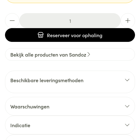
Aantal
Reserveer
voor ophaling
Bekijk alle producten van Sandoz
Beschikbare leveringsmethoden
Waarschuwingen
Indicatie