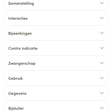
Samenstelling
Interacties
Bijwerkingen
Contra indicatie
Zwangerschap
Gebruik
Gegevens
Bijsluiter