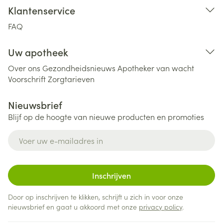
Klantenservice
FAQ
Uw apotheek
Over ons
Gezondheidsnieuws
Apotheker van wacht
Voorschrift
Zorgtarieven
Nieuwsbrief
Blijf op de hoogte van nieuwe producten en promoties
E-mail adres
Inschrijven
Door op inschrijven te klikken, schrijft u zich in voor onze
nieuwsbrief en gaat u akkoord met onze
privacy policy
.