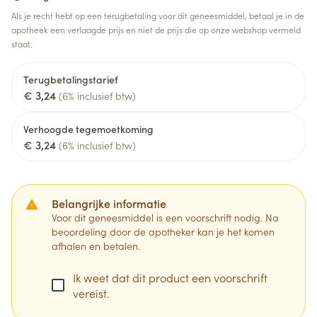
Als je recht hebt op een terugbetaling voor dit geneesmiddel, betaal je in de
apotheek een verlaagde prijs en niet de prijs die op onze webshop vermeld
staat.
Terugbetalingstarief
€ 3,24
(6% inclusief btw)
Verhoogde tegemoetkoming
€ 3,24
(6% inclusief btw)
Belangrijke informatie
Voor dit geneesmiddel is een voorschrift nodig. Na
beoordeling door de apotheker kan je het komen
afhalen en betalen.
Ik weet dat dit product een voorschrift
vereist.