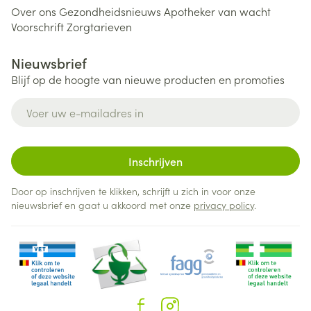
Over ons
Gezondheidsnieuws
Apotheker van wacht
Voorschrift
Zorgtarieven
Nieuwsbrief
Blijf op de hoogte van nieuwe producten en promoties
E-mail adres
Inschrijven
Door op inschrijven te klikken, schrijft u zich in voor onze
nieuwsbrief en gaat u akkoord met onze
privacy policy
.