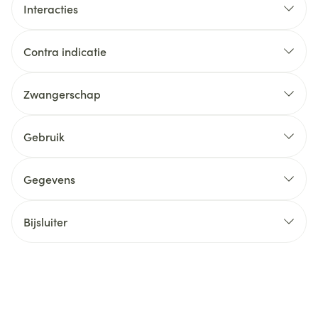
Interacties
Contra indicatie
Zwangerschap
Gebruik
Gegevens
Bijsluiter