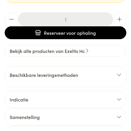
Aantal
Reserveer
voor ophaling
Bekijk alle producten van Exeltis Hc
Beschikbare leveringsmethoden
Indicatie
Samenstelling