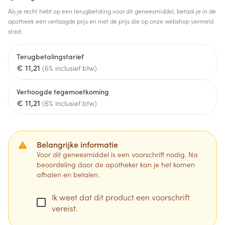
Als je recht hebt op een terugbetaling voor dit geneesmiddel, betaal je in de
apotheek een verlaagde prijs en niet de prijs die op onze webshop vermeld
staat.
Terugbetalingstarief
€ 11,21
(6% inclusief btw)
Verhoogde tegemoetkoming
€ 11,21
(6% inclusief btw)
Belangrijke informatie
Voor dit geneesmiddel is een voorschrift nodig. Na
beoordeling door de apotheker kan je het komen
afhalen en betalen.
Ik weet dat dit product een voorschrift
vereist.