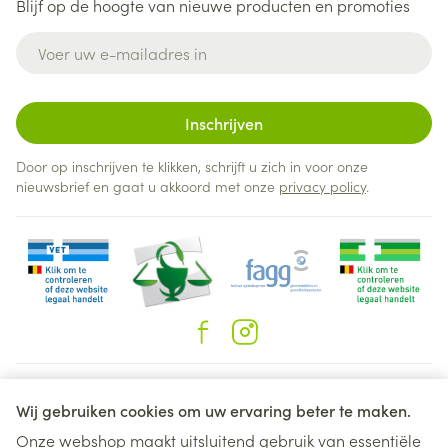
Blijf op de hoogte van nieuwe producten en promoties
E-mail adres
Inschrijven
Door op inschrijven te klikken, schrijft u zich in voor onze
nieuwsbrief en gaat u akkoord met onze
privacy policy
.
Juridische links
Wij gebruiken cookies om uw ervaring beter te maken.
Onze webshop maakt uitsluitend gebruik van essentiële