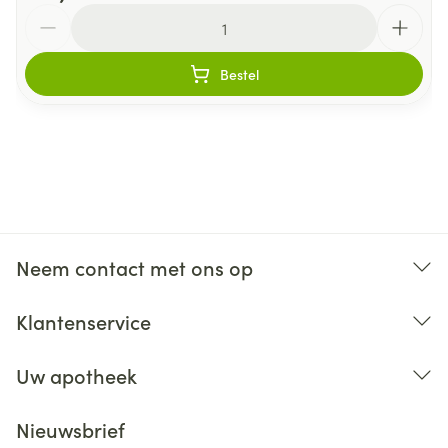
Aantal
Bestel
Neem contact met ons op
Klantenservice
Uw apotheek
Nieuwsbrief