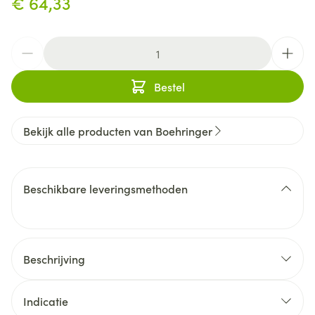
€ 64,33
Aantal
Bestel
Bekijk alle producten van Boehringer
Beschikbare leveringsmethoden
Beschrijving
Indicatie