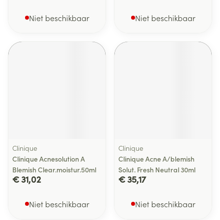
Niet beschikbaar
Niet beschikbaar
Clinique
Clinique
Clinique Acnesolution A
Clinique Acne A/blemish
Blemish Clear.moistur.50ml
Solut. Fresh Neutral 30ml
€ 31,02
€ 35,17
Niet beschikbaar
Niet beschikbaar