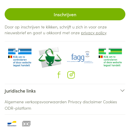
Inschrijven
Door op inschrijven te klikken, schrijft u zich in voor onze
nieuwsbrief en gaat u akkoord met onze
privacy policy
.
Juridische links
Algemene verkoopsvoorwaarden
Privacy disclaimer
Cookies
ODR-platform