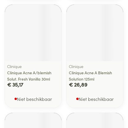
Clinique
Clinique
Clinique Acne A/blemish
Clinique Acne A Blemish
Solut. Fresh Vanilla 30ml
Solution 125ml
€ 35,17
€ 26,89
Niet beschikbaar
Niet beschikbaar