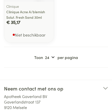
Clinique
Clinique Acne A/blemish
Solut. Fresh Sand 30ml
€ 35,17
Niet beschikbaar
Toon
per pagina
Neem contact met ons op
Apotheek Gaverland BV
Gaverlandstraat 137
9120
Melsele