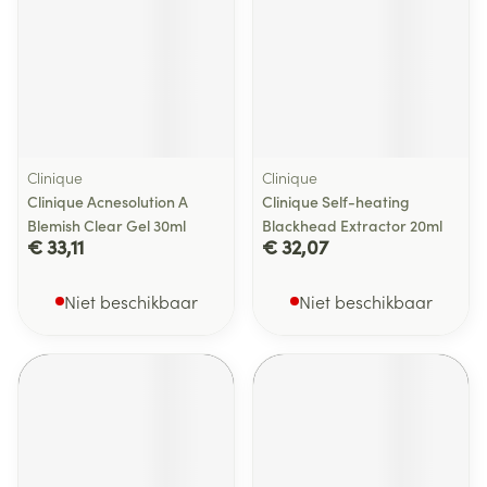
Clinique
Clinique
Clinique Acnesolution A
Clinique Self-heating
Blemish Clear Gel 30ml
Blackhead Extractor 20ml
€ 33,11
€ 32,07
Niet beschikbaar
Niet beschikbaar