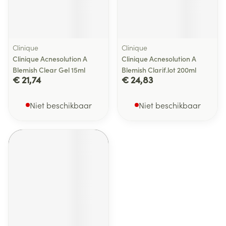
Clinique
Clinique
Clinique Acnesolution A
Clinique Acnesolution A
Blemish Clear Gel 15ml
Blemish Clarif.lot 200ml
€ 21,74
€ 24,83
Niet beschikbaar
Niet beschikbaar