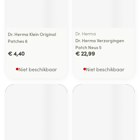
Dr. Herma
Dr. Herma Klein Original
Dr. Herma Verzorgingen
Patches 6
Patch Neus 5
€ 4,40
€ 22,99
Niet beschikbaar
Niet beschikbaar