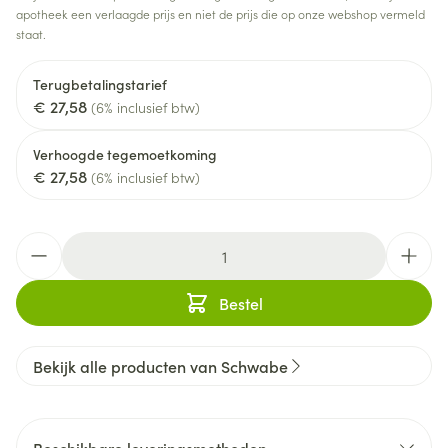
apotheek een verlaagde prijs en niet de prijs die op onze webshop vermeld
staat.
Terugbetalingstarief
€ 27,58
(6% inclusief btw)
Verhoogde tegemoetkoming
€ 27,58
(6% inclusief btw)
Aantal
Bestel
Bekijk alle producten van Schwabe