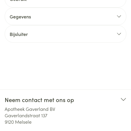
Gegevens
Bijsluiter
Neem contact met ons op
Apotheek Gaverland BV
Gaverlandstraat 137
9120
Melsele