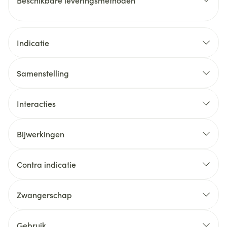
Beschikbare leveringsmethoden
Indicatie
Samenstelling
Interacties
Bijwerkingen
Contra indicatie
Zwangerschap
Gebruik