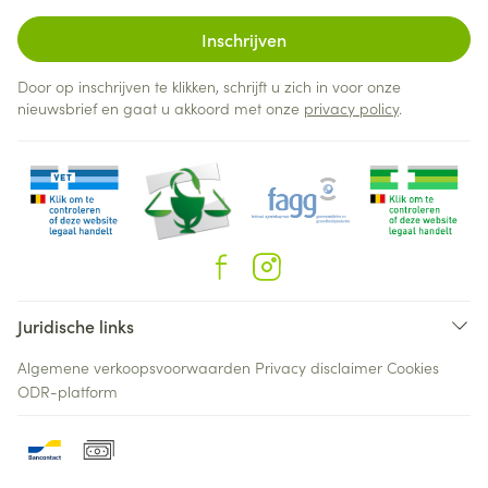
Inschrijven
Door op inschrijven te klikken, schrijft u zich in voor onze
nieuwsbrief en gaat u akkoord met onze
privacy policy
.
Juridische links
Algemene verkoopsvoorwaarden
Privacy disclaimer
Cookies
ODR-platform