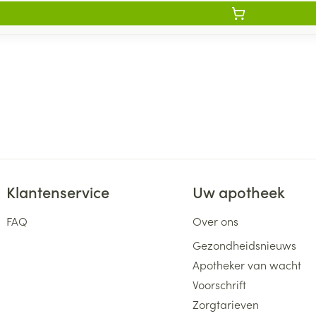
Klantenservice
Uw apotheek
FAQ
Over ons
Gezondheidsnieuws
Apotheker van wacht
Voorschrift
Zorgtarieven