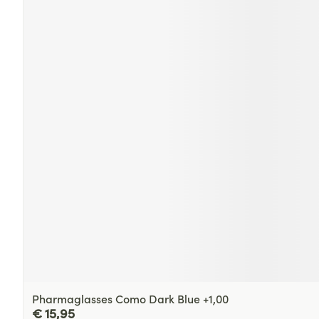
Pharmaglasses Como Dark Blue +1,00
€ 15,95