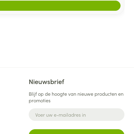
Nieuwsbrief
Blijf op de hoogte van nieuwe producten en
promoties
E-mail adres