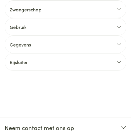
Zwangerschap
Gebruik
Gegevens
Bijsluiter
Neem contact met ons op