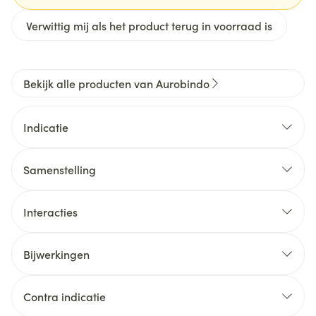
Verwittig mij als het product terug in voorraad is
Bekijk alle producten van Aurobindo
Indicatie
Samenstelling
Interacties
Bijwerkingen
Contra indicatie