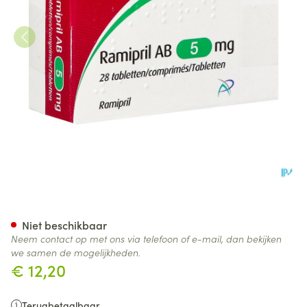
Ramipril AB 5,0mg Comp 28
Niet beschikbaar
Neem contact op met ons via telefoon of e-mail, dan bekijken
we samen de mogelijkheden.
€ 12,20
Terugbetaalbaar