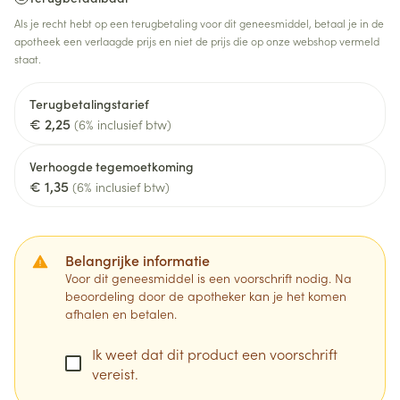
Als je recht hebt op een terugbetaling voor dit geneesmiddel, betaal je in de
apotheek een verlaagde prijs en niet de prijs die op onze webshop vermeld
staat.
Terugbetalingstarief
€ 2,25
(6% inclusief btw)
Verhoogde tegemoetkoming
€ 1,35
(6% inclusief btw)
Belangrijke informatie
Voor dit geneesmiddel is een voorschrift nodig. Na
beoordeling door de apotheker kan je het komen
afhalen en betalen.
Ik weet dat dit product een voorschrift
vereist.