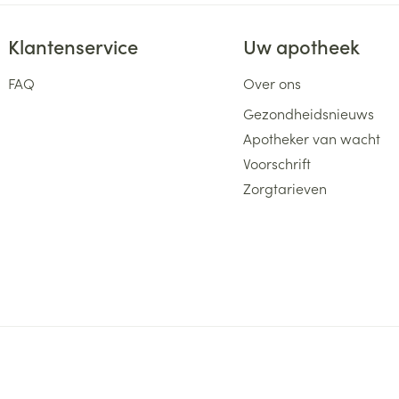
Klantenservice
Uw apotheek
FAQ
Over ons
Gezondheidsnieuws
Apotheker van wacht
Voorschrift
Zorgtarieven