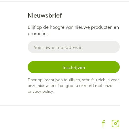
Nieuwsbrief
Blijf op de hoogte van nieuwe producten en
promoties
E-mail adres
Inschrijven
Door op inschrijven te klikken, schrijft u zich in voor
onze nieuwsbrief en gaat u akkoord met onze
privacy policy
.