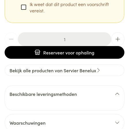
Ik weet dat dit product een voorschrift
vereist.
Aantal
Reserveer
voor ophaling
Bekijk alle producten van Servier Benelux
Beschikbare leveringsmethoden
Waarschuwingen