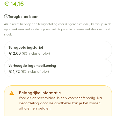
€ 14,16
Terugbetaalbaar
Als je recht hebt op een terugbetaling voor dit geneesmiddel, betaal je in de
apotheek een verlaagde prijs en niet de prijs die op onze webshop vermeld
staat.
Terugbetalingstarief
€ 2,86
(6% inclusief btw)
Verhoogde tegemoetkoming
€ 1,72
(6% inclusief btw)
Belangrijke informatie
Voor dit geneesmiddel is een voorschrift nodig. Na
beoordeling door de apotheker kan je het komen
afhalen en betalen.