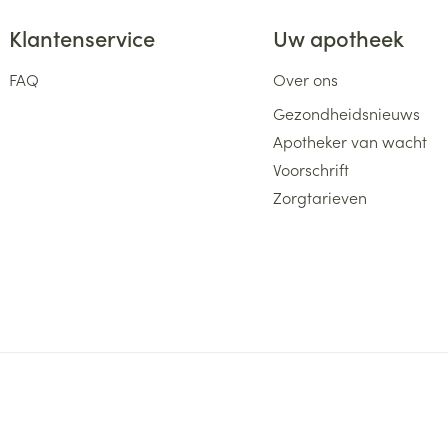
Klantenservice
Uw apotheek
FAQ
Over ons
Gezondheidsnieuws
Apotheker van wacht
Voorschrift
Zorgtarieven