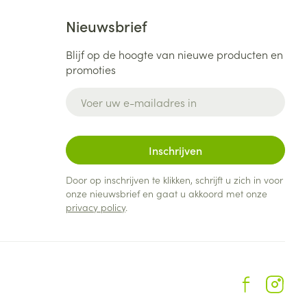
Nieuwsbrief
Blijf op de hoogte van nieuwe producten en
promoties
E-mail adres
Inschrijven
Door op inschrijven te klikken, schrijft u zich in voor
onze nieuwsbrief en gaat u akkoord met onze
privacy policy
.