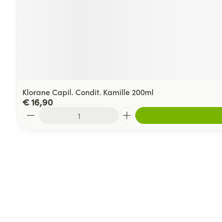
Klorane Capil. Condit. Kamille 200ml
€ 16,90
Aantal